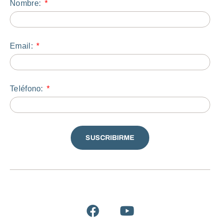
Nombre:
Email:
Teléfono:
SUSCRIBIRME