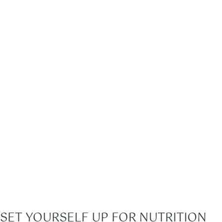
SET YOURSELF UP FOR NUTRITION