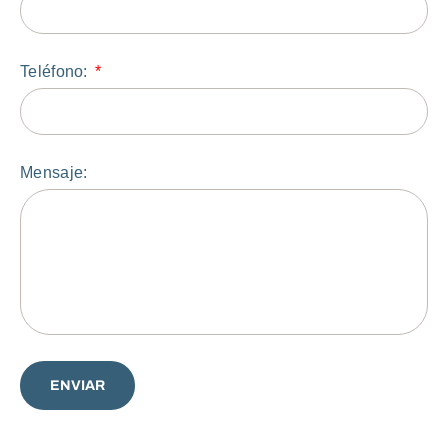
Teléfono:
Mensaje:
ENVIAR