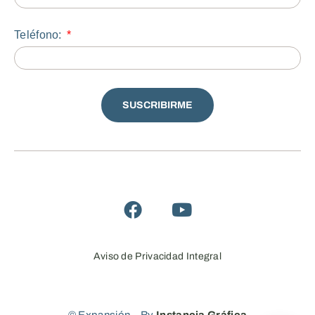
Teléfono:
SUSCRIBIRME
Aviso de Privacidad Integral