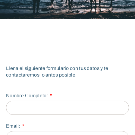
Llena el siguiente formulario con tus datos y te
contactaremos lo antes posible.
Nombre Completo:
Email: