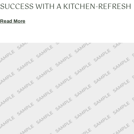
SUCCESS WITH A KITCHEN-REFRESH
Read More