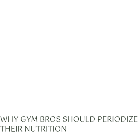
WHY GYM BROS SHOULD PERIODIZE
THEIR NUTRITION