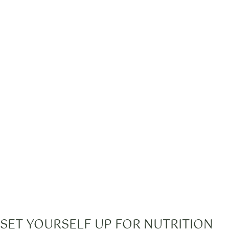
SET YOURSELF UP FOR NUTRITION