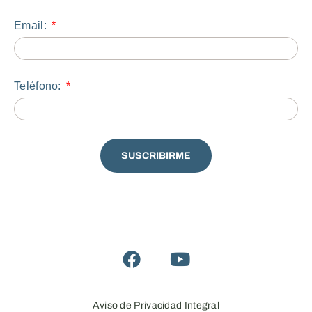
Email:
Teléfono:
SUSCRIBIRME
Aviso de Privacidad Integral