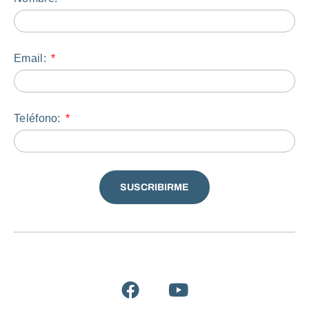
Email:
Teléfono:
SUSCRIBIRME