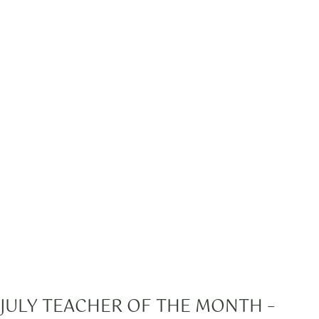
JULY TEACHER OF THE MONTH –