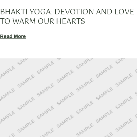
BHAKTI YOGA: DEVOTION AND LOVE
TO WARM OUR HEARTS
Read More